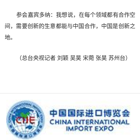
参会嘉宾多纳：我想说，在每个领域都有合作空
间，需要创新的生意都能与中国合作，中国是创新之
地。
（总台央视记者
刘颖
吴昊
宋菀
张昊
苏州台）