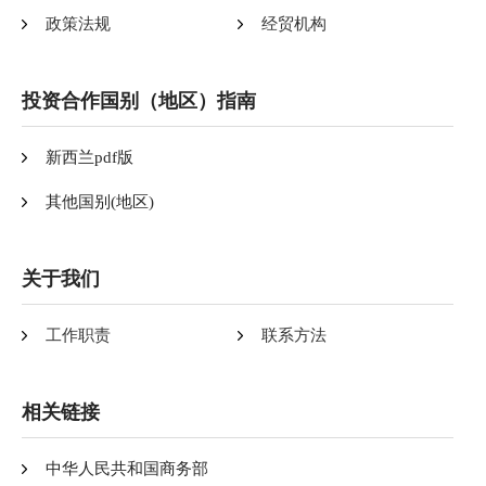
政策法规
经贸机构
投资合作国别（地区）指南
新西兰pdf版
其他国别(地区)
关于我们
工作职责
联系方法
相关链接
中华人民共和国商务部