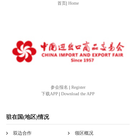
首页
|
Home
参会报名
|
Register
下载APP
|
Download the APP
驻在国(地区)情况
双边合作
领区概况