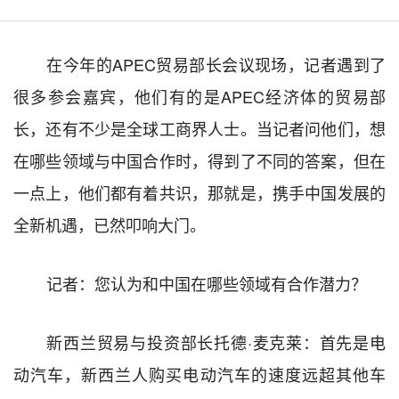
在今年的
APEC
贸易部长会议现场，记者遇到了
很多参会嘉宾，他们有的是
APEC
经济体的贸易部
长，还有不少是全球工商界人士。当记者问他们，想
在哪些领域与中国合作时，得到了不同的答案，但在
一点上，他们都有着共识，那就是，携手中国发展的
全新机遇，已然叩响大门。
记者：您认为和中国在哪些领域有合作潜力？
新西兰贸易与投资部长托德
·
麦克莱：首先是电
动汽车，新西兰人购买电动汽车的速度远超其他车