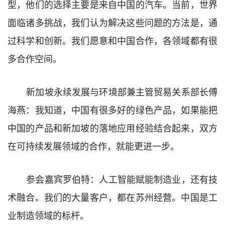
型，他们的选择主要是来自中国的汽车。当前，世界
面临诸多挑战，我们认为解决这些问题的方法是，通
过科学和创新。我们愿意和中国合作，各领域都有很
多合作空间。
新加坡永续发展与环境部兼主管贸易关系部长傅
海燕：我知道，中国有很多好的绿色产品，如果能把
中国的产品和新加坡的落地应用经验结合起来，双方
在可持续发展领域的合作，就能更进一步。
参会嘉宾罗伯特：人工智能赋能制造业，还有技
术融合。我们的大量客户，都在苏州经营。中国是工
业制造领域的标杆。