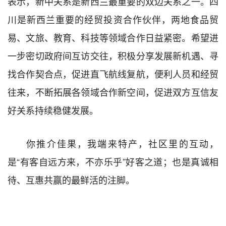
表示，新中关系是新西兰最重要的双边关系之一。四
川是新西兰重要的经贸投资合作伙伴，两地食品贸
易、文旅、教育、科技等领域合作日益紧密。希望进
一步密切政府间互访交往，积极分享发展新机遇、寻
找合作契合点，促进直飞航线复航，便利人员和经贸
往来，不断拓展各领域合作新空间，促进双方互信友
好关系持续稳健发展。
你推介佳果，我端来特产，社区里的互动，
是
“
有客自远方来，不亦乐乎
”
好客之道；也是真诚相
待、互惠共赢的最鲜活的注脚。