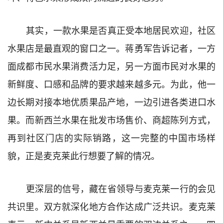
其实，一款水果是否真正受本地居民欢迎，社区
水果店是最直观的窗口之一。蒋勇军告诉记者，一方
面成都市民水果消费活力足，另一方面市民对水果的
新鲜度、口感和品牌的要求越来越多元。为此，他一
边长期对接本地优质果品产地，一边引进各类进口水
果。而新西兰水果在批发市场售价、商超陈列方式，
再到社区门店的实际销路，这一完整的中国市场样
貌，正是麦克莱此行想要了解的情况。
更深层的信号，藏在省领导与麦克莱一行的会见
共识里。双方就深化地方合作达成广泛共识。麦克莱