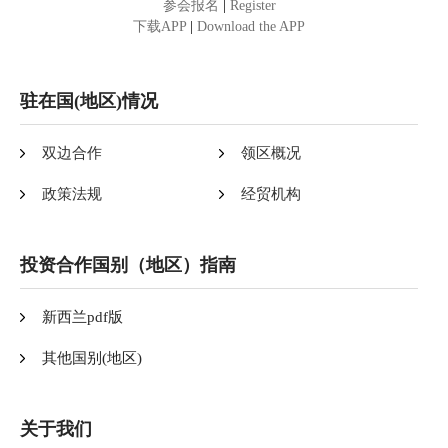
参会报名
|
Register
下载APP
|
Download the APP
驻在国(地区)情况
双边合作
领区概况
政策法规
经贸机构
投资合作国别（地区）指南
新西兰pdf版
其他国别(地区)
关于我们