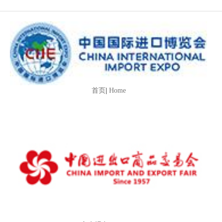
首页
|
Home